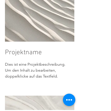
Projektname
Dies ist eine Projektbeschreibung.
Um den Inhalt zu bearbeiten,
doppelklicke auf das Textfeld.