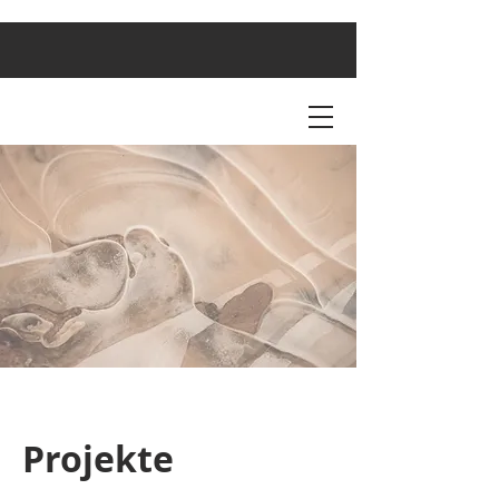
Projekte