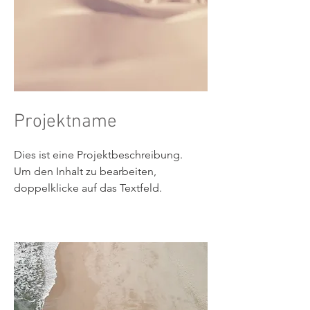
Projektname
Dies ist eine Projektbeschreibung.
Um den Inhalt zu bearbeiten,
doppelklicke auf das Textfeld.