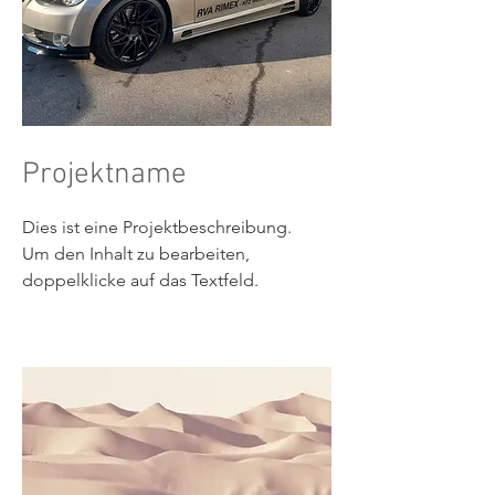
Projektname
Dies ist eine Projektbeschreibung.
Um den Inhalt zu bearbeiten,
doppelklicke auf das Textfeld.