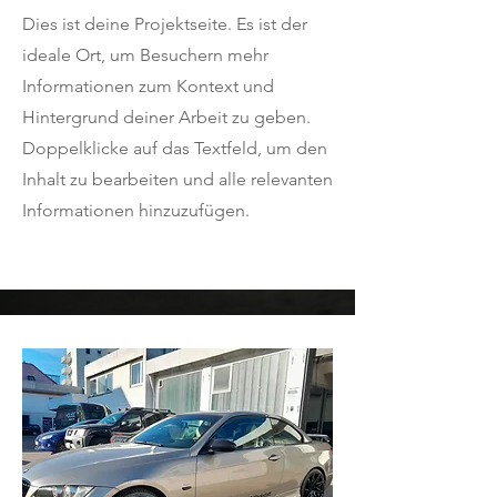
Dies ist deine Projektseite. Es ist der
ideale Ort, um Besuchern mehr
Informationen zum Kontext und
Hintergrund deiner Arbeit zu geben.
Doppelklicke auf das Textfeld, um den
Inhalt zu bearbeiten und alle relevanten
Informationen hinzuzufügen.