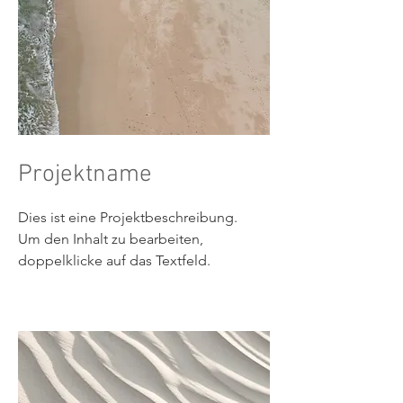
Projektname
Dies ist eine Projektbeschreibung.
Um den Inhalt zu bearbeiten,
doppelklicke auf das Textfeld.